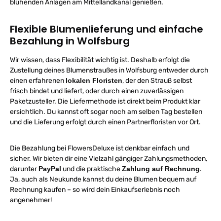
blühenden Anlagen am Mittellandkanal genießen.
Flexible Blumenlieferung und einfache
Bezahlung in Wolfsburg
Wir wissen, dass Flexibilität wichtig ist. Deshalb erfolgt die
Zustellung deines Blumenstraußes in Wolfsburg entweder durch
einen erfahrenen
lokalen Floristen
, der den Strauß selbst
frisch bindet und liefert, oder durch einen zuverlässigen
Paketzusteller. Die Liefermethode ist direkt beim Produkt klar
ersichtlich. Du kannst oft sogar noch am selben Tag bestellen
und die Lieferung erfolgt durch einen Partnerfloristen vor Ort.
Die Bezahlung bei FlowersDeluxe ist denkbar einfach und
sicher. Wir bieten dir eine Vielzahl gängiger Zahlungsmethoden,
darunter
PayPal
und die praktische
Zahlung auf Rechnung
.
Ja, auch als Neukunde kannst du deine Blumen bequem auf
Rechnung kaufen – so wird dein Einkaufserlebnis noch
angenehmer!