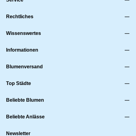
Rechtliches
Wissenswertes
Informationen
Blumenversand
Top Städte
Beliebte Blumen
Beliebte Anlässe
Newsletter