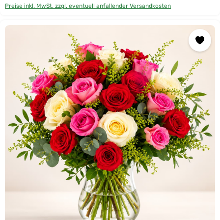
Preise inkl. MwSt. zzgl. eventuell anfallender Versandkosten