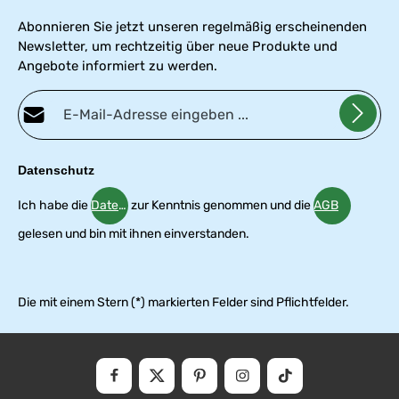
Abonnieren Sie jetzt unseren regelmäßig erscheinenden
Newsletter, um rechtzeitig über neue Produkte und
Angebote informiert zu werden.
E-Mail-Adresse*
Datenschutz
Ich habe die
Datenschutzbestimmungen
zur Kenntnis genommen und die
AGB
gelesen und bin mit ihnen einverstanden.
Die mit einem Stern (*) markierten Felder sind Pflichtfelder.