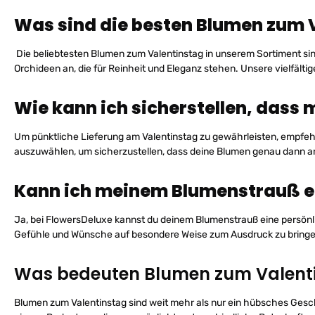
Was sind die besten Blumen zum 
Die beliebtesten Blumen zum Valentinstag in unserem Sortiment sin
Orchideen an, die für Reinheit und Eleganz stehen. Unsere vielfält
Wie kann ich sicherstellen, das
Um pünktliche Lieferung am Valentinstag zu gewährleisten, empfehle
auszuwählen, um sicherzustellen, dass deine Blumen genau dann 
Kann ich meinem Blumenstrauß ei
Ja, bei FlowersDeluxe kannst du deinem Blumenstrauß eine persönl
Gefühle und Wünsche auf besondere Weise zum Ausdruck zu bringe
Was bedeuten Blumen zum Valent
Blumen zum Valentinstag sind weit mehr als nur ein hübsches Gesch