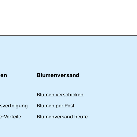
nen
Blumenversand
Blumen verschicken
sverfolgung
Blumen per Post
-Vorteile
Blumenversand heute