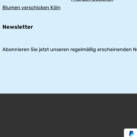
Blumen verschicken Köln
Newsletter
Abonnieren Sie jetzt unseren regelmäßig erscheinenden N