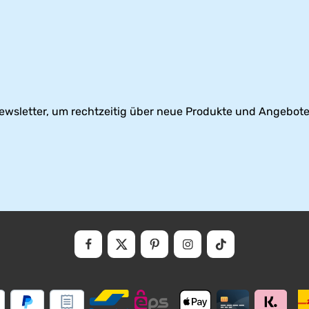
ewsletter, um rechtzeitig über neue Produkte und Angebote