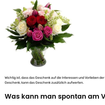
Wichtig ist, dass das Geschenk auf die Interessen und Vorlieben der
Geschenk, kann das Geschenk zusätzlich aufwerten.
Was kann man spontan am V