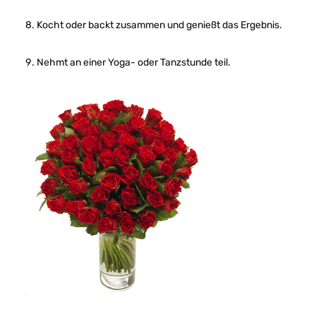
Kocht oder backt zusammen und genießt das Ergebnis.
Nehmt an einer Yoga- oder Tanzstunde teil.