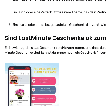
Ein Buch oder eine Zeitschrift zu einem Thema, das dein Partner
Eine Karte oder ein selbst gebasteltes Geschenk, das zeigt, wie 
Sind LastMinute Geschenke ok zu
Es ist wichtig, dass das Geschenk von
Herzen
kommt und dass du di
Minute Geschenke sind, kannst du immer noch ein Geschenk finden, d