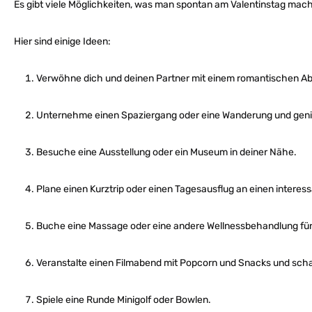
Es gibt viele Möglichkeiten, was man spontan am Valentinstag mac
Hier sind einige Ideen:
Verwöhne dich und deinen Partner mit einem romantischen Ab
Unternehme einen Spaziergang oder eine Wanderung und genie
Besuche eine Ausstellung oder ein Museum in deiner Nähe.
Plane einen Kurztrip oder einen Tagesausflug an einen interess
Buche eine Massage oder eine andere Wellnessbehandlung für 
Veranstalte einen Filmabend mit Popcorn und Snacks und scha
Spiele eine Runde Minigolf oder Bowlen.