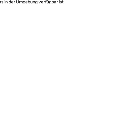
s in der Umgebung verfügbar ist.