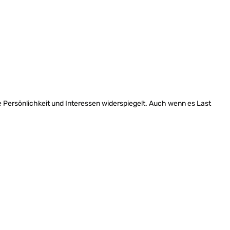
 Persönlichkeit und Interessen widerspiegelt. Auch wenn es Last