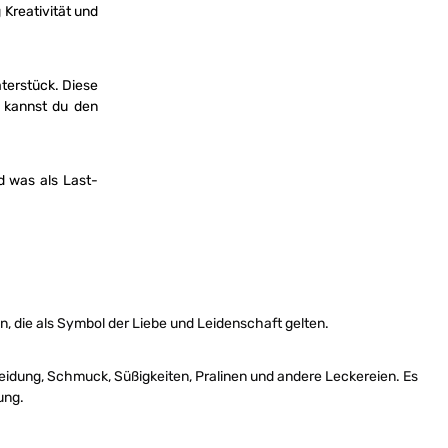
Kreativität und
aterstück. Diese
 kannst du den
 was als Last-
n, die als Symbol der Liebe und Leidenschaft gelten.
idung, Schmuck, Süßigkeiten, Pralinen und andere Leckereien. Es
ung.