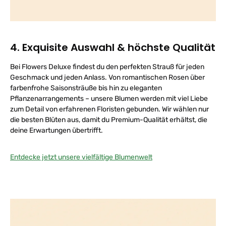
4. Exquisite Auswahl & höchste Qualität
Bei Flowers Deluxe findest du den perfekten Strauß für jeden
Geschmack und jeden Anlass. Von romantischen Rosen über
farbenfrohe Saisonsträuße bis hin zu eleganten
Pflanzenarrangements – unsere Blumen werden mit viel Liebe
zum Detail von erfahrenen Floristen gebunden. Wir wählen nur
die besten Blüten aus, damit du Premium-Qualität erhältst, die
deine Erwartungen übertrifft.
Entdecke jetzt unsere vielfältige Blumenwelt