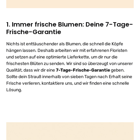
1. Immer frische Blumen: Deine 7-Tage-
Frische-Garantie
Nichts ist enttäuschender als Blumen, die schnell die Köpfe
hängen lassen. Deshalb arbeiten wir mit erfahrenen Floristen
und setzen auf eine optimierte Lieferkette, um dir nur die
frischesten Blüten zu senden. Wir sind so überzeugt von unserer
Qualität, dass wir dir eine
7-Tage-Frische-Garantie
geben.
Sollte dein Strauß innerhalb von sieben Tagen nach Erhalt seine
Frische verlieren, kontaktiere uns, und wir finden eine schnelle
Lösung.