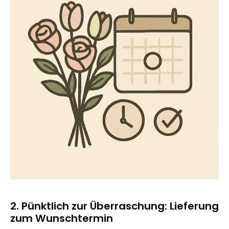
2. Pünktlich zur Überraschung: Lieferung
zum Wunschtermin