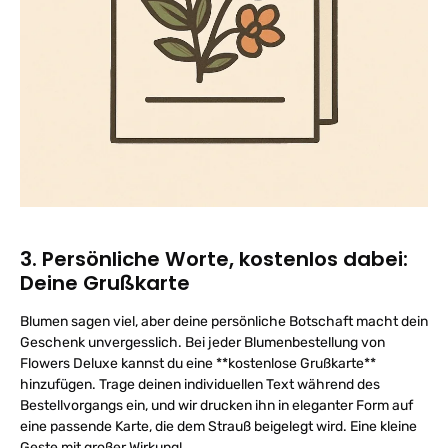
3. Persönliche Worte, kostenlos dabei:
Deine Grußkarte
Blumen sagen viel, aber deine persönliche Botschaft macht dein
Geschenk unvergesslich. Bei jeder Blumenbestellung von
Flowers Deluxe kannst du eine **kostenlose Grußkarte**
hinzufügen. Trage deinen individuellen Text während des
Bestellvorgangs ein, und wir drucken ihn in eleganter Form auf
eine passende Karte, die dem Strauß beigelegt wird. Eine kleine
Geste mit großer Wirkung!