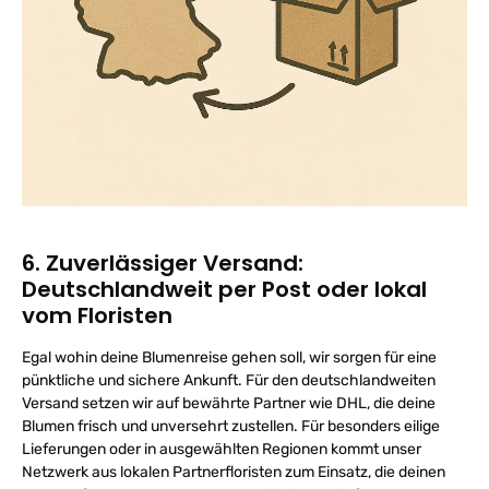
6. Zuverlässiger Versand:
Deutschlandweit per Post oder lokal
vom Floristen
Egal wohin deine Blumenreise gehen soll, wir sorgen für eine
pünktliche und sichere Ankunft. Für den deutschlandweiten
Versand setzen wir auf bewährte Partner wie DHL, die deine
Blumen frisch und unversehrt zustellen. Für besonders eilige
Lieferungen oder in ausgewählten Regionen kommt unser
Netzwerk aus lokalen Partnerfloristen zum Einsatz, die deinen