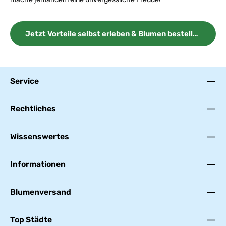
Jetzt Vorteile selbst erleben & Blumen bestellen
Service
Rechtliches
Wissenswertes
Informationen
Blumenversand
Top Städte