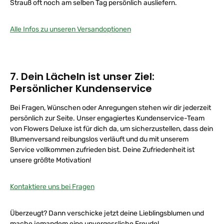
Strauß oft noch am selben Tag persönlich ausliefern.
Alle Infos zu unseren Versandoptionen
7. Dein Lächeln ist unser Ziel:
Persönlicher Kundenservice
Bei Fragen, Wünschen oder Anregungen stehen wir dir jederzeit
persönlich zur Seite. Unser engagiertes Kundenservice-Team
von Flowers Deluxe ist für dich da, um sicherzustellen, dass dein
Blumenversand reibungslos verläuft und du mit unserem
Service vollkommen zufrieden bist. Deine Zufriedenheit ist
unsere größte Motivation!
Kontaktiere uns bei Fragen
Überzeugt? Dann verschicke jetzt deine Lieblingsblumen und
mache jemandem eine unvergessliche Freude!