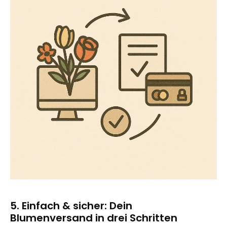
5. Einfach & sicher: Dein
Blumenversand in drei Schritten