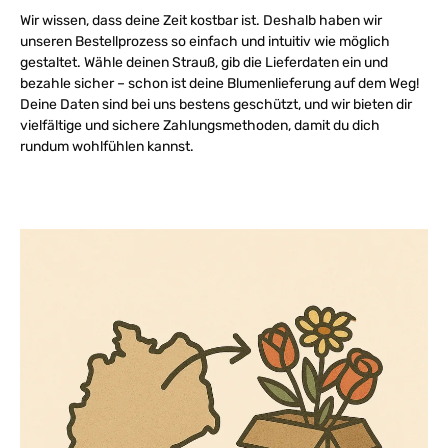
Wir wissen, dass deine Zeit kostbar ist. Deshalb haben wir
unseren Bestellprozess so einfach und intuitiv wie möglich
gestaltet. Wähle deinen Strauß, gib die Lieferdaten ein und
bezahle sicher – schon ist deine Blumenlieferung auf dem Weg!
Deine Daten sind bei uns bestens geschützt, und wir bieten dir
vielfältige und sichere Zahlungsmethoden, damit du dich
rundum wohlfühlen kannst.