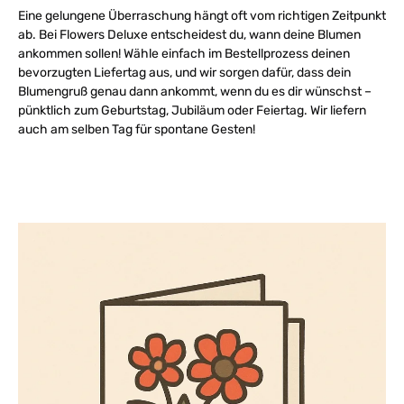
Eine gelungene Überraschung hängt oft vom richtigen Zeitpunkt
ab. Bei Flowers Deluxe entscheidest du, wann deine Blumen
ankommen sollen! Wähle einfach im Bestellprozess deinen
bevorzugten Liefertag aus, und wir sorgen dafür, dass dein
Blumengruß genau dann ankommt, wenn du es dir wünschst –
pünktlich zum Geburtstag, Jubiläum oder Feiertag. Wir liefern
auch am selben Tag für spontane Gesten!