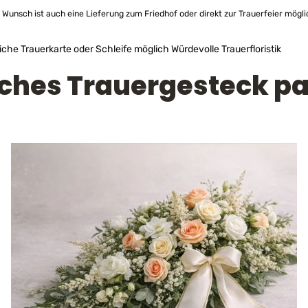
Wunsch ist auch eine Lieferung zum Friedhof oder direkt zur Trauerfeier mögli
iche Trauerkarte oder Schleife möglich
Würdevolle Trauerfloristik
ches Trauergesteck pa