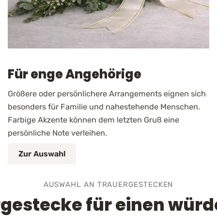
Für enge Angehörige
Größere oder persönlichere Arrangements eignen sich
besonders für Familie und nahestehende Menschen.
Farbige Akzente können dem letzten Gruß eine
persönliche Note verleihen.
Zur Auswahl
AUSWAHL AN TRAUERGESTECKEN
gestecke für einen würd