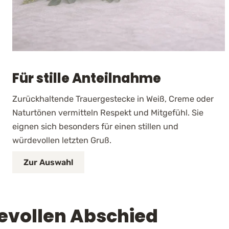
Für stille Anteilnahme
Zurückhaltende Trauergestecke in Weiß, Creme oder
Naturtönen vermitteln Respekt und Mitgefühl. Sie
eignen sich besonders für einen stillen und
würdevollen letzten Gruß.
Zur Auswahl
evollen Abschied