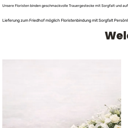
Unsere Floristen binden geschmackvolle Trauergestecke mit Sorgfalt und auf 
Lieferung zum Friedhof möglich
Floristenbindung mit Sorgfalt
Persönl
Wel