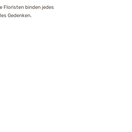
 Floristen binden jedes
lles Gedenken.