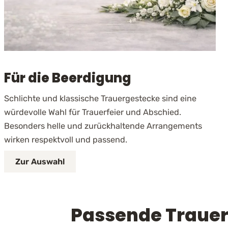
Für die Beerdigung
Schlichte und klassische Trauergestecke sind eine
würdevolle Wahl für Trauerfeier und Abschied.
Besonders helle und zurückhaltende Arrangements
wirken respektvoll und passend.
Zur Auswahl
Passende Trauer