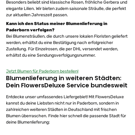
Besonders beliebt sind klassische Rosen, fröhliche Gerbera und
elegante Lilien. Wir bieten zudem saisonale Sträuße, die perfekt
zur aktuellen Jahreszeit passen.
Kann ich den Status meiner Blumenlieferung in
Paderborn verfolgen?
Bei Blumensträußen, die durch unsere lokalen Floristen geliefert
werden, erhältst du eine Bestätigung nach erfolgreicher
Zustellung. Für Einzelrosen, die per DHL versendet werden,
erhältst du eine Sendungsverfolgungsnummer.
Jetzt Blumen für Paderborn bestellen!
Blumenlieferung in weiteren Städten:
Dein FlowersDeluxe Service bundesweit
Entdecke unser umfassendes Liefergebiet! Mit FlowersDeluxe
kannst du deine Liebsten nicht nur in Paderborn, sondern in
zahlreichen weiteren Städten in Deutschland mit frischen
Blumen überraschen. Finde hier schnell die passende Stadt für
deine Blumenlieferung: