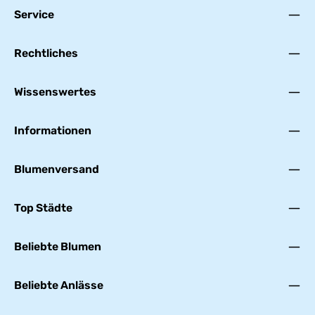
Service
Rechtliches
Wissenswertes
Informationen
Blumenversand
Top Städte
Beliebte Blumen
Beliebte Anlässe