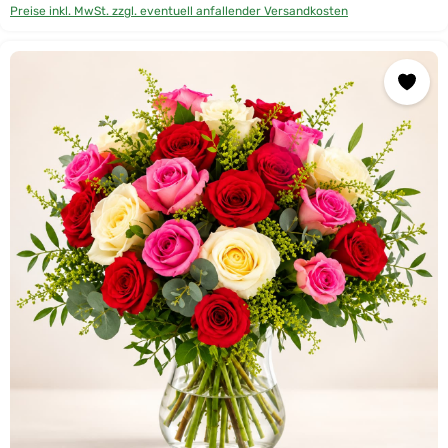
Preise inkl. MwSt. zzgl. eventuell anfallender Versandkosten