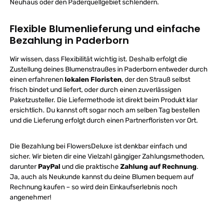
Neuhaus oder den Paderquellgebiet schlendern.
Flexible Blumenlieferung und einfache
Bezahlung in Paderborn
Wir wissen, dass Flexibilität wichtig ist. Deshalb erfolgt die
Zustellung deines Blumenstraußes in Paderborn entweder durch
einen erfahrenen
lokalen Floristen
, der den Strauß selbst
frisch bindet und liefert, oder durch einen zuverlässigen
Paketzusteller. Die Liefermethode ist direkt beim Produkt klar
ersichtlich. Du kannst oft sogar noch am selben Tag bestellen
und die Lieferung erfolgt durch einen Partnerfloristen vor Ort.
Die Bezahlung bei FlowersDeluxe ist denkbar einfach und
sicher. Wir bieten dir eine Vielzahl gängiger Zahlungsmethoden,
darunter
PayPal
und die praktische
Zahlung auf Rechnung
.
Ja, auch als Neukunde kannst du deine Blumen bequem auf
Rechnung kaufen – so wird dein Einkaufserlebnis noch
angenehmer!