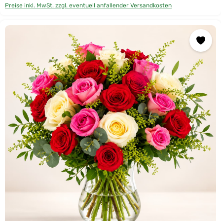
Preise inkl. MwSt. zzgl. eventuell anfallender Versandkosten