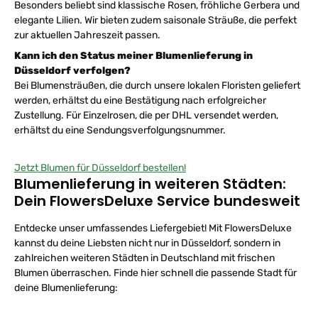
Besonders beliebt sind klassische Rosen, fröhliche Gerbera und
elegante Lilien. Wir bieten zudem saisonale Sträuße, die perfekt
zur aktuellen Jahreszeit passen.
Kann ich den Status meiner Blumenlieferung in
Düsseldorf verfolgen?
Bei Blumensträußen, die durch unsere lokalen Floristen geliefert
werden, erhältst du eine Bestätigung nach erfolgreicher
Zustellung. Für Einzelrosen, die per DHL versendet werden,
erhältst du eine Sendungsverfolgungsnummer.
Jetzt Blumen für Düsseldorf bestellen!
Blumenlieferung in weiteren Städten:
Dein FlowersDeluxe Service bundesweit
Entdecke unser umfassendes Liefergebiet! Mit FlowersDeluxe
kannst du deine Liebsten nicht nur in Düsseldorf, sondern in
zahlreichen weiteren Städten in Deutschland mit frischen
Blumen überraschen. Finde hier schnell die passende Stadt für
deine Blumenlieferung: