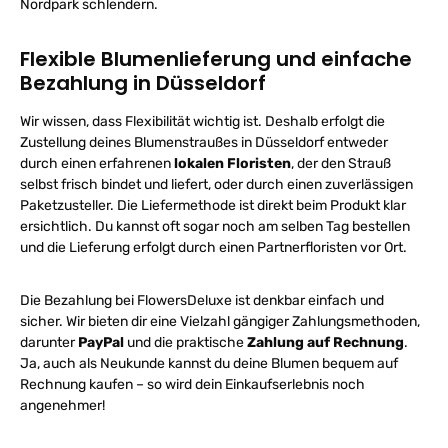
Nordpark schlendern.
Flexible Blumenlieferung und einfache
Bezahlung in Düsseldorf
Wir wissen, dass Flexibilität wichtig ist. Deshalb erfolgt die
Zustellung deines Blumenstraußes in Düsseldorf entweder
durch einen erfahrenen
lokalen Floristen
, der den Strauß
selbst frisch bindet und liefert, oder durch einen zuverlässigen
Paketzusteller. Die Liefermethode ist direkt beim Produkt klar
ersichtlich. Du kannst oft sogar noch am selben Tag bestellen
und die Lieferung erfolgt durch einen Partnerfloristen vor Ort.
Die Bezahlung bei FlowersDeluxe ist denkbar einfach und
sicher. Wir bieten dir eine Vielzahl gängiger Zahlungsmethoden,
darunter
PayPal
und die praktische
Zahlung auf Rechnung
.
Ja, auch als Neukunde kannst du deine Blumen bequem auf
Rechnung kaufen – so wird dein Einkaufserlebnis noch
angenehmer!