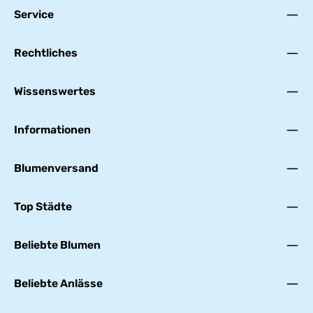
Service
Rechtliches
Wissenswertes
Informationen
Blumenversand
Top Städte
Beliebte Blumen
Beliebte Anlässe