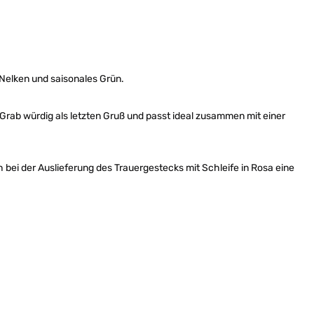
 Nelken und saisonales Grün.
 Grab würdig als letzten Gruß und passt ideal zusammen mit einer
 bei der Auslieferung des Trauergestecks mit Schleife in Rosa eine