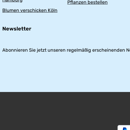
Pflanzen bestellen
Blumen verschicken Köln
Newsletter
Abonnieren Sie jetzt unseren regelmäßig erscheinenden N