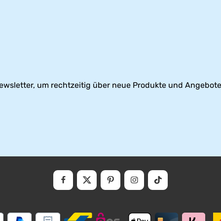
ewsletter, um rechtzeitig über neue Produkte und Angebote