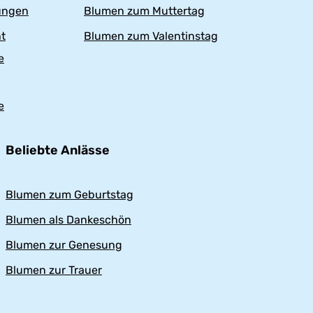
ungen
Blumen zum Muttertag
t
Blumen zum Valentinstag
e
e
Beliebte Anlässe
Blumen zum Geburtstag
Blumen als Dankeschön
Blumen zur Genesung
Blumen zur Trauer