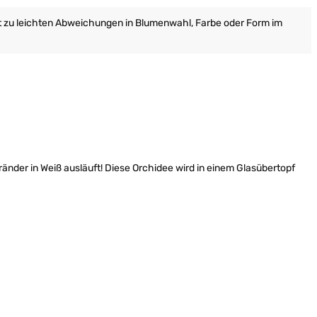
it zu leichten Abweichungen in Blumenwahl, Farbe oder Form im
nränder in Weiß ausläuft! Diese Orchidee wird in einem Glasübertopf