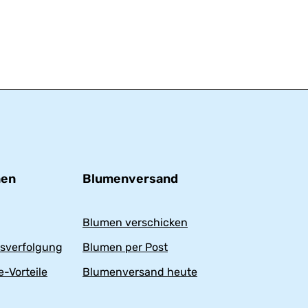
nen
Blumenversand
Blumen verschicken
sverfolgung
Blumen per Post
-Vorteile
Blumenversand heute