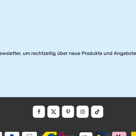
ewsletter, um rechtzeitig über neue Produkte und Angebote