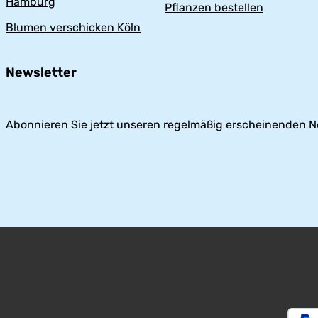
Hamburg
Pflanzen bestellen
Blumen verschicken Köln
Newsletter
Abonnieren Sie jetzt unseren regelmäßig erscheinenden N