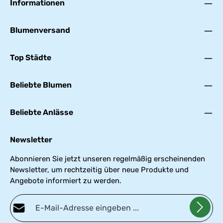
Informationen
Blumenversand
Top Städte
Beliebte Blumen
Beliebte Anlässe
Newsletter
Abonnieren Sie jetzt unseren regelmäßig erscheinenden
Newsletter, um rechtzeitig über neue Produkte und
Angebote informiert zu werden.
E-Mail-Adresse*