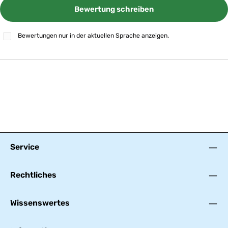
Bewertung schreiben
Bewertungen nur in der aktuellen Sprache anzeigen.
Service
Rechtliches
Wissenswertes