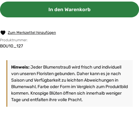
In den Warenkorb
Zum Merkzettel hinzufügen
Produktnummer:
BOU10_127
Hinweis:
Jeder Blumenstrauß wird frisch und individuell
von unseren Floristen gebunden. Daher kann es je nach
Saison und Verfügbarkeit zu leichten Abweichungen in
Blumenwahl, Farbe oder Form im Vergleich zum Produktbild
kommen. Knospige Blüten öffnen sich innerhalb weniger
Tage und entfalten ihre volle Pracht.