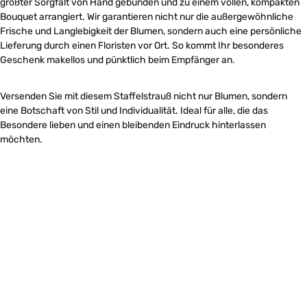
größter Sorgfalt von Hand gebunden und zu einem vollen, kompakten
Bouquet arrangiert. Wir garantieren nicht nur die außergewöhnliche
Frische und Langlebigkeit der Blumen, sondern auch eine persönliche
Lieferung durch einen Floristen vor Ort. So kommt Ihr besonderes
Geschenk makellos und pünktlich beim Empfänger an.
Versenden Sie mit diesem Staffelstrauß nicht nur Blumen, sondern
eine Botschaft von Stil und Individualität. Ideal für alle, die das
Besondere lieben und einen bleibenden Eindruck hinterlassen
möchten.