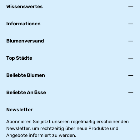
Wissenswertes
Informationen
Blumenversand
Top Städte
Beliebte Blumen
Beliebte Anlässe
Newsletter
Abonnieren Sie jetzt unseren regelmäßig erscheinenden
Newsletter, um rechtzeitig über neue Produkte und
Angebote informiert zu werden.