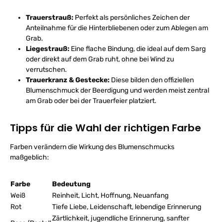
Trauerstrauß:
Perfekt als persönliches Zeichen der
Anteilnahme für die Hinterbliebenen oder zum Ablegen am
Grab.
Liegestrauß:
Eine flache Bindung, die ideal auf dem Sarg
oder direkt auf dem Grab ruht, ohne bei Wind zu
verrutschen.
Trauerkranz & Gestecke:
Diese bilden den offiziellen
Blumenschmuck der Beerdigung und werden meist zentral
am Grab oder bei der Trauerfeier platziert.
Tipps für die Wahl der richtigen Farbe
Farben verändern die Wirkung des Blumenschmucks
maßgeblich:
Farbe
Bedeutung
Weiß
Reinheit, Licht, Hoffnung, Neuanfang
Rot
Tiefe Liebe, Leidenschaft, lebendige Erinnerung
Zärtlichkeit, jugendliche Erinnerung, sanfter