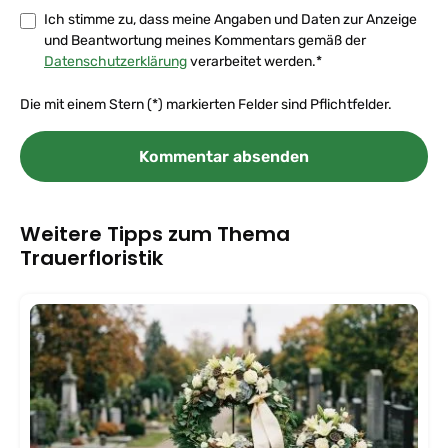
Ich stimme zu, dass meine Angaben und Daten zur Anzeige
und Beantwortung meines Kommentars gemäß der
Datenschutzerklärung
verarbeitet werden.*
Die mit einem Stern (*) markierten Felder sind Pflichtfelder.
Kommentar absenden
Weitere Tipps zum Thema
Trauerfloristik