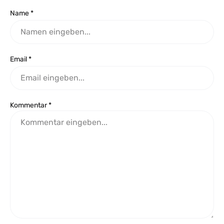
Name *
Email *
Kommentar *