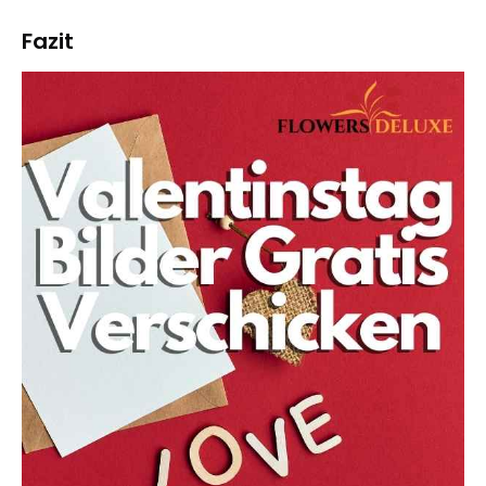
Fazit