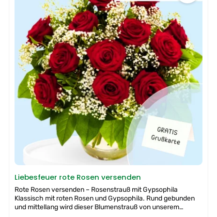
Liebesfeuer rote Rosen versenden
Rote Rosen versenden – Rosenstrauß mit Gypsophila
Klassisch mit roten Rosen und Gypsophila. Rund gebunden
und mittellang wird dieser Blumenstrauß von unserem
Floristen vor Ort kreiert und zugestellt. Dieser Rosenstrauß