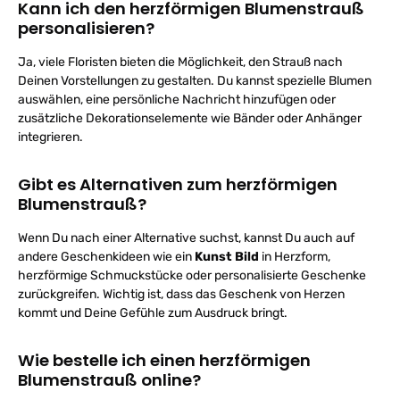
Kann ich den herzförmigen Blumenstrauß
personalisieren?
Ja, viele Floristen bieten die Möglichkeit, den Strauß nach
Deinen Vorstellungen zu gestalten. Du kannst spezielle Blumen
auswählen, eine persönliche Nachricht hinzufügen oder
zusätzliche Dekorationselemente wie Bänder oder Anhänger
integrieren.
Gibt es Alternativen zum herzförmigen
Blumenstrauß?
Wenn Du nach einer Alternative suchst, kannst Du auch auf
andere Geschenkideen wie ein
Kunst Bild
in Herzform,
herzförmige Schmuckstücke oder personalisierte Geschenke
zurückgreifen. Wichtig ist, dass das Geschenk von Herzen
kommt und Deine Gefühle zum Ausdruck bringt.
Wie bestelle ich einen herzförmigen
Blumenstrauß online?