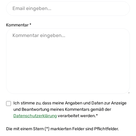
Kommentar *
Ich stimme zu, dass meine Angaben und Daten zur Anzeige
und Beantwortung meines Kommentars gemäß der
Datenschutzerklärung
verarbeitet werden.*
Die mit einem Stern (*) markierten Felder sind Pflichtfelder.