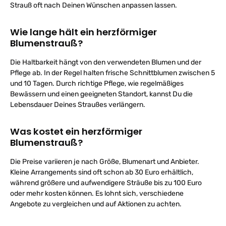
Strauß oft nach Deinen Wünschen anpassen lassen.
Wie lange hält ein herzförmiger
Blumenstrauß?
Die Haltbarkeit hängt von den verwendeten Blumen und der
Pflege ab. In der Regel halten frische Schnittblumen zwischen 5
und 10 Tagen. Durch richtige Pflege, wie regelmäßiges
Bewässern und einen geeigneten Standort, kannst Du die
Lebensdauer Deines Straußes verlängern.
Was kostet ein herzförmiger
Blumenstrauß?
Die Preise variieren je nach Größe, Blumenart und Anbieter.
Kleine Arrangements sind oft schon ab 30 Euro erhältlich,
während größere und aufwendigere Sträuße bis zu 100 Euro
oder mehr kosten können. Es lohnt sich, verschiedene
Angebote zu vergleichen und auf Aktionen zu achten.