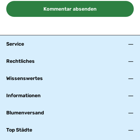
Kommentar absenden
Service
Rechtliches
Wissenswertes
Informationen
Blumenversand
Top Städte