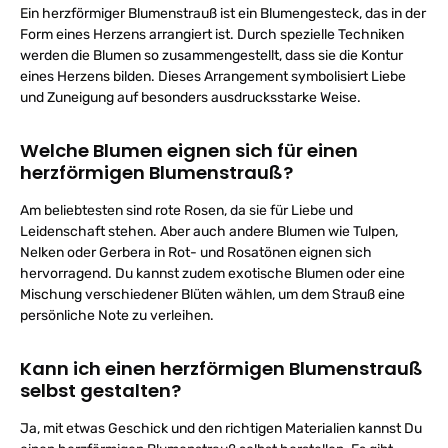
Ein herzförmiger Blumenstrauß ist ein Blumengesteck, das in der
Form eines Herzens arrangiert ist. Durch spezielle Techniken
werden die Blumen so zusammengestellt, dass sie die Kontur
eines Herzens bilden. Dieses Arrangement symbolisiert Liebe
und Zuneigung auf besonders ausdrucksstarke Weise.
Welche Blumen eignen sich für einen
herzförmigen Blumenstrauß?
Am beliebtesten sind rote Rosen, da sie für Liebe und
Leidenschaft stehen. Aber auch andere Blumen wie Tulpen,
Nelken oder Gerbera in Rot- und Rosatönen eignen sich
hervorragend. Du kannst zudem exotische Blumen oder eine
Mischung verschiedener Blüten wählen, um dem Strauß eine
persönliche Note zu verleihen.
Kann ich einen herzförmigen Blumenstrauß
selbst gestalten?
Ja, mit etwas Geschick und den richtigen Materialien kannst Du