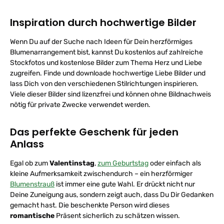
Inspiration durch hochwertige Bilder
Wenn Du auf der Suche nach Ideen für Dein herzförmiges
Blumenarrangement bist, kannst Du kostenlos auf zahlreiche
Stockfotos und kostenlose Bilder zum Thema Herz und Liebe
zugreifen. Finde und downloade hochwertige Liebe Bilder und
lass Dich von den verschiedenen Stilrichtungen inspirieren.
Viele dieser Bilder sind lizenzfrei und können ohne Bildnachweis
nötig für private Zwecke verwendet werden.
Das perfekte Geschenk für jeden
Anlass
Egal ob zum
Valentinstag
,
zum Geburtstag
oder einfach als
kleine Aufmerksamkeit zwischendurch – ein herzförmiger
Blumenstrauß
ist immer eine gute Wahl. Er drückt nicht nur
Deine Zuneigung aus, sondern zeigt auch, dass Du Dir Gedanken
gemacht hast. Die beschenkte Person wird dieses
romantische
Präsent sicherlich zu schätzen wissen.