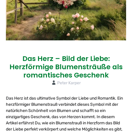
Das Herz – Bild der Liebe:
Herzförmige Blumensträuße als
romantisches Geschenk
Peter Karper
Das Herz ist das ultimative Symbol der Liebe und Romantik. Ein
herzförmiger Blumenstrauß verbindet dieses Symbol mit der
natürlichen Schönheit von Blumen und schafft so ein
einzigartiges Geschenk, das von Herzen kommt. In diesem
Artikel erfährst Du, wie ein Blumenstrauß in Herzform das Bild
der Liebe perfekt verkörpert und welche Möglichkeiten es gibt,