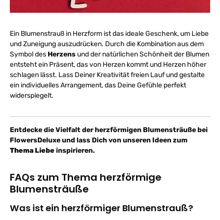
Ein Blumenstrauß in Herzform ist das ideale Geschenk, um Liebe
und Zuneigung auszudrücken. Durch die Kombination aus dem
Symbol des
Herzens
und der natürlichen Schönheit der Blumen
entsteht ein Präsent, das von Herzen kommt und Herzen höher
schlagen lässt. Lass Deiner Kreativität freien Lauf und gestalte
ein individuelles Arrangement, das Deine Gefühle perfekt
widerspiegelt.
Entdecke die Vielfalt der herzförmigen Blumensträuße bei
FlowersDeluxe und lass Dich von unseren Ideen zum
Thema Liebe
inspirieren.
FAQs zum Thema herzförmige
Blumensträuße
Was ist ein herzförmiger Blumenstrauß?