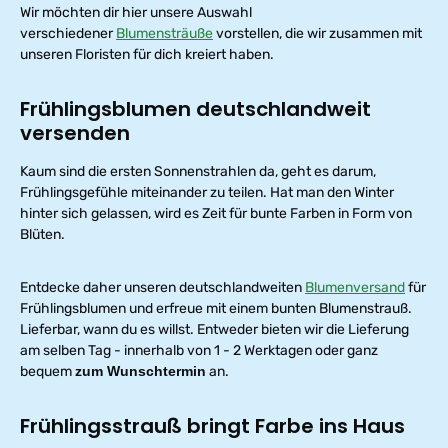
Wir möchten dir hier unsere Auswahl
verschiedener
Blumensträuße
vorstellen, die wir zusammen mit
unseren Floristen für dich kreiert haben.
Frühlingsblumen deutschlandweit
versenden
Kaum sind die ersten Sonnenstrahlen da, geht es darum,
Frühlingsgefühle miteinander zu teilen. Hat man den Winter
hinter sich gelassen, wird es Zeit für bunte Farben in Form von
Blüten.
Entdecke daher unseren deutschlandweiten
Blumenversand
für
Frühlingsblumen und erfreue mit einem bunten Blumenstrauß.
Lieferbar, wann du es willst. Entweder bieten wir die Lieferung
am selben Tag - innerhalb von 1 - 2 Werktagen oder ganz
bequem
zum Wunschtermin
an.
Frühlingsstrauß bringt Farbe ins Haus