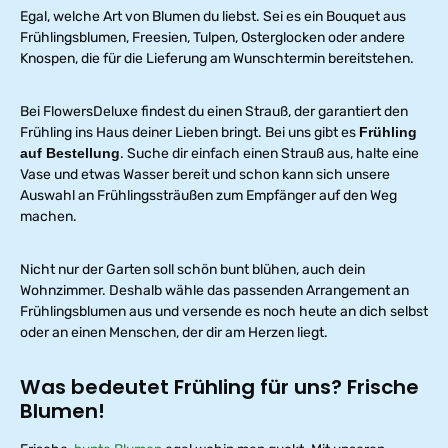
Egal, welche Art von Blumen du liebst. Sei es ein Bouquet aus
Frühlingsblumen, Freesien, Tulpen, Osterglocken oder andere
Knospen, die für die Lieferung am Wunschtermin bereitstehen.
Bei FlowersDeluxe findest du einen Strauß, der garantiert den
Frühling ins Haus deiner Lieben bringt. Bei uns gibt es
Frühling
auf Bestellung
. Suche dir einfach einen Strauß aus, halte eine
Vase und etwas Wasser bereit und schon kann sich unsere
Auswahl an Frühlingssträußen zum Empfänger auf den Weg
machen.
Nicht nur der Garten soll schön bunt blühen, auch dein
Wohnzimmer. Deshalb wähle das passenden Arrangement an
Frühlingsblumen aus und versende es noch heute an dich selbst
oder an einen Menschen, der dir am Herzen liegt.
Was bedeutet Frühling für uns? Frische
Blumen!