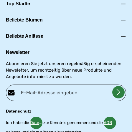
Top Städte
Beliebte Blumen
Beliebte Anlässe
Newsletter
Abonnieren Sie jetzt unseren regelmäßig erscheinenden
Newsletter, um rechtzeitig über neue Produkte und
Angebote informiert zu werden.
E-Mail-Adresse*
Datenschutz
Ich habe die
Datenschutzbestimmungen
zur Kenntnis genommen und die
AGB