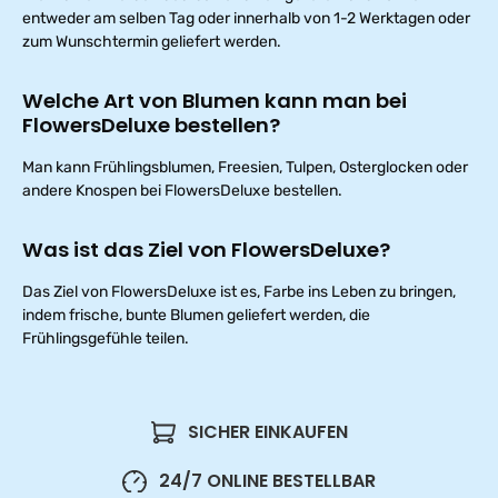
entweder am selben Tag oder innerhalb von 1-2 Werktagen oder
zum Wunschtermin geliefert werden.
Welche Art von Blumen kann man bei
FlowersDeluxe bestellen?
Man kann Frühlingsblumen, Freesien, Tulpen, Osterglocken oder
andere Knospen bei FlowersDeluxe bestellen.
Was ist das Ziel von FlowersDeluxe?
Das Ziel von FlowersDeluxe ist es, Farbe ins Leben zu bringen,
indem frische, bunte Blumen geliefert werden, die
Frühlingsgefühle teilen.
SICHER EINKAUFEN
24/7 ONLINE BESTELLBAR