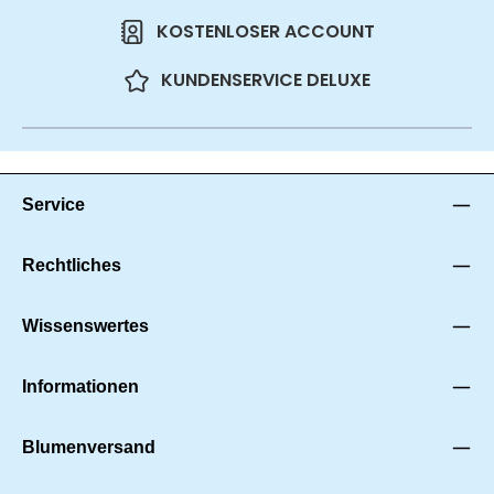
KOSTENLOSER ACCOUNT
KUNDENSERVICE DELUXE
Service
Rechtliches
Wissenswertes
Informationen
Blumenversand