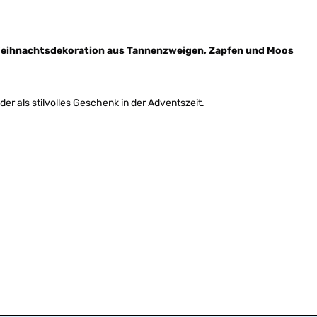
eihnachtsdekoration aus Tannenzweigen, Zapfen und Moos
der als stilvolles Geschenk in der Adventszeit.