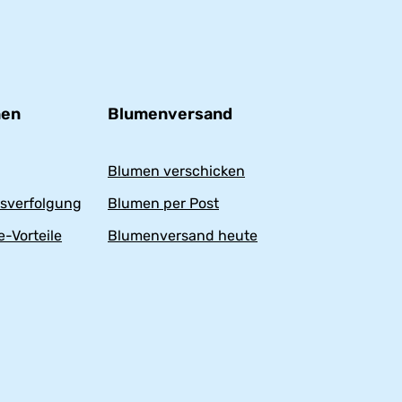
nen
Blumenversand
Blumen verschicken
sverfolgung
Blumen per Post
-Vorteile
Blumenversand heute