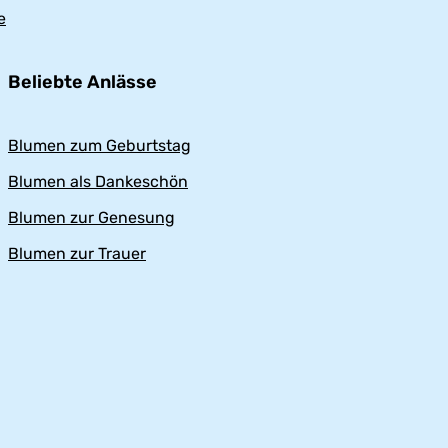
e
Beliebte Anlässe
Blumen zum Geburtstag
Blumen als Dankeschön
Blumen zur Genesung
Blumen zur Trauer