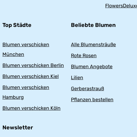
FlowersDelux
Top Städte
Beliebte Blumen
Blumen verschicken
Alle Blumensträuße
München
Rote Rosen
Blumen verschicken Berlin
Blumen Angebote
Blumen verschicken Kiel
Lilien
Blumen verschicken
Gerberastrauß
Hamburg
Pflanzen bestellen
Blumen verschicken Köln
Newsletter