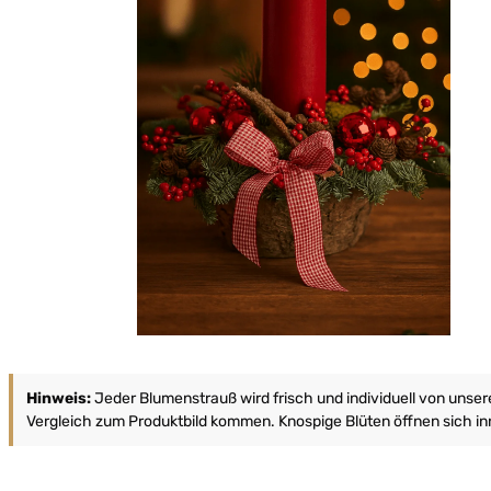
Hinweis:
Jeder Blumenstrauß wird frisch und individuell von unse
Vergleich zum Produktbild kommen. Knospige Blüten öffnen sich inn