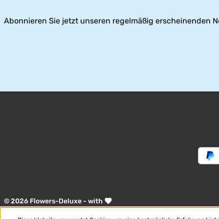
Abonnieren Sie jetzt unseren regelmäßig erscheinenden N
© 2026 Flowers-Deluxe - with