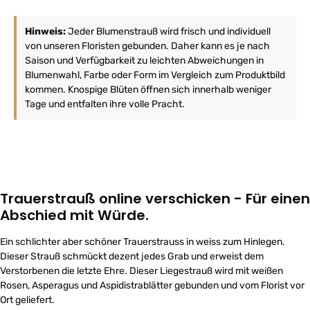
Hinweis:
Jeder Blumenstrauß wird frisch und individuell
von unseren Floristen gebunden. Daher kann es je nach
Saison und Verfügbarkeit zu leichten Abweichungen in
Blumenwahl, Farbe oder Form im Vergleich zum Produktbild
kommen. Knospige Blüten öffnen sich innerhalb weniger
Tage und entfalten ihre volle Pracht.
Trauerstrauß online verschicken - Für einen
Abschied mit Würde.
Ein schlichter aber schöner Trauerstrauss in weiss zum Hinlegen.
Dieser Strauß schmückt dezent jedes Grab und erweist dem
Verstorbenen die letzte Ehre. Dieser Liegestrauß wird mit weißen
Rosen, Asperagus und Aspidistrablätter gebunden und vom Florist vor
Ort geliefert.