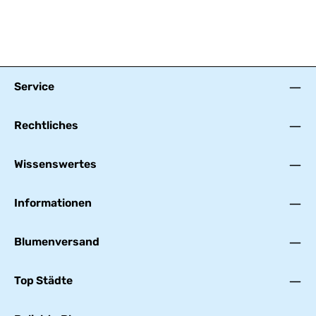
Service
Rechtliches
Wissenswertes
Informationen
Blumenversand
Top Städte