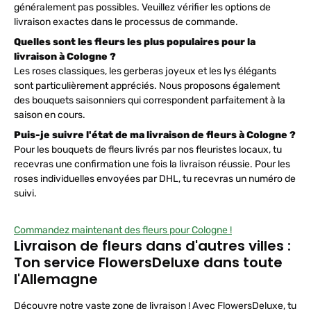
généralement pas possibles. Veuillez vérifier les options de
livraison exactes dans le processus de commande.
Quelles sont les fleurs les plus populaires pour la
livraison à Cologne ?
Les roses classiques, les gerberas joyeux et les lys élégants
sont particulièrement appréciés. Nous proposons également
des bouquets saisonniers qui correspondent parfaitement à la
saison en cours.
Puis-je suivre l'état de ma livraison de fleurs à Cologne ?
Pour les bouquets de fleurs livrés par nos fleuristes locaux, tu
recevras une confirmation une fois la livraison réussie. Pour les
roses individuelles envoyées par DHL, tu recevras un numéro de
suivi.
Commandez maintenant des fleurs pour Cologne !
Livraison de fleurs dans d'autres villes :
Ton service FlowersDeluxe dans toute
l'Allemagne
Découvre notre vaste zone de livraison ! Avec FlowersDeluxe, tu