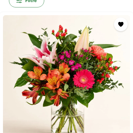
Filtre