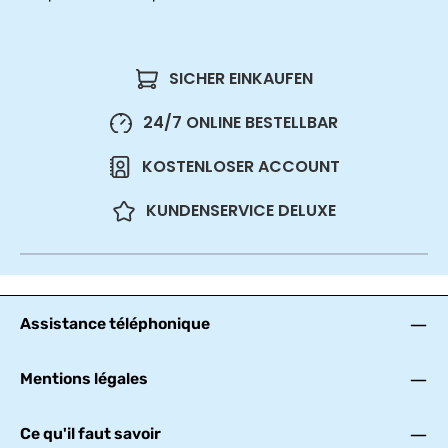
SICHER EINKAUFEN
24/7 ONLINE BESTELLBAR
KOSTENLOSER ACCOUNT
KUNDENSERVICE DELUXE
Assistance téléphonique
Mentions légales
Ce qu'il faut savoir