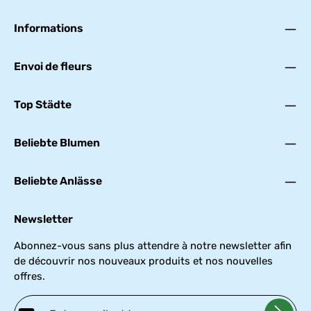
Informations
Envoi de fleurs
Top Städte
Beliebte Blumen
Beliebte Anlässe
Newsletter
Abonnez-vous sans plus attendre à notre newsletter afin
de découvrir nos nouveaux produits et nos nouvelles
offres.
Adresse e-mail*