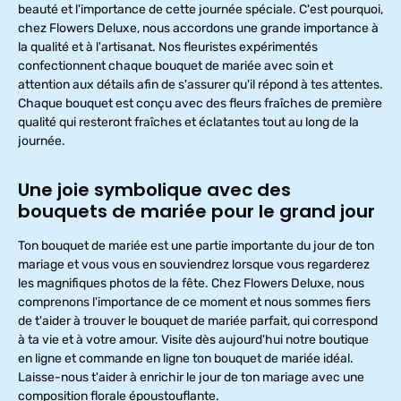
beauté et l'importance de cette journée spéciale. C'est pourquoi,
chez Flowers Deluxe, nous accordons une grande importance à
la qualité et à l'artisanat. Nos fleuristes expérimentés
confectionnent chaque bouquet de mariée avec soin et
attention aux détails afin de s'assurer qu'il répond à tes attentes.
Chaque bouquet est conçu avec des fleurs fraîches de première
qualité qui resteront fraîches et éclatantes tout au long de la
journée.
Une joie symbolique avec des
bouquets de mariée pour le grand jour
Ton bouquet de mariée est une partie importante du jour de ton
mariage et vous vous en souviendrez lorsque vous regarderez
les magnifiques photos de la fête. Chez Flowers Deluxe, nous
comprenons l'importance de ce moment et nous sommes fiers
de t'aider à trouver le bouquet de mariée parfait, qui correspond
à ta vie et à votre amour. Visite dès aujourd'hui notre boutique
en ligne et commande en ligne ton bouquet de mariée idéal.
Laisse-nous t'aider à enrichir le jour de ton mariage avec une
composition florale époustouflante.