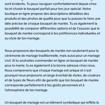
sont évidents. Tu peux naviguer confortablement depuis chez
toi et choisir le bouquet parfait pour ton jour spécial. Notre
boutique en ligne propose des descriptions détaillées des
produits et des photos de qualité pour que tu puisses te faire une
idée précise de chaque bouquet de mariée. Tu as également la
possibilité de comparer différentes options et de t'assurer que le
bouquet de mariée correspond à tes préférences individuelles et
au style de ton mariage.
Nous proposons des bouquets de mariée non seulement pour la
cérémonie de mariage traditionnelle, mais aussi pour un mariage
civil. Si tu souhaites commander en ligne un bouquet de mariée
pour la mairie, tu es également à la bonne adresse chez nous.
Nous comprenons que chaque mariage est unique et c'est
pourquoi nous proposons un large éventail de styles, de couleurs
et de types de fleurs afin de garantir que ton bouquet de mariée
corresponde parfaitement à tes goûts personnels et à
l'atmosphère de ton mariage.
Un bouquet de mariage est un élément symbolique qui reflète la