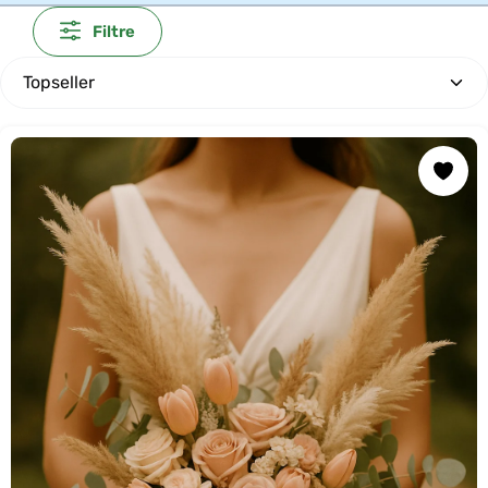
Filtre