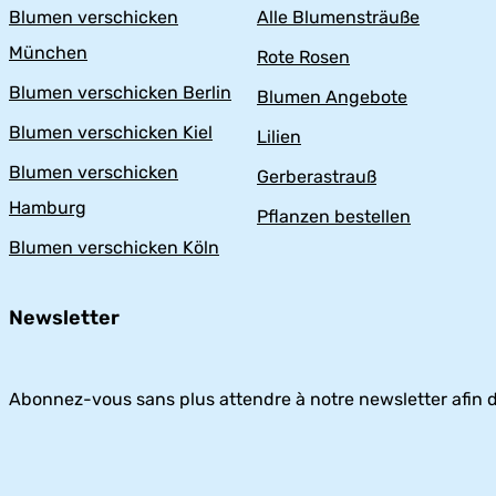
Blumen verschicken
Alle Blumensträuße
München
Rote Rosen
Blumen verschicken Berlin
Blumen Angebote
Blumen verschicken Kiel
Lilien
Blumen verschicken
Gerberastrauß
Hamburg
Pflanzen bestellen
Blumen verschicken Köln
Newsletter
Abonnez-vous sans plus attendre à notre newsletter afin d