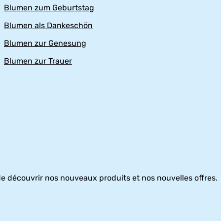
Blumen zum Geburtstag
Blumen als Dankeschön
Blumen zur Genesung
Blumen zur Trauer
e découvrir nos nouveaux produits et nos nouvelles offres.