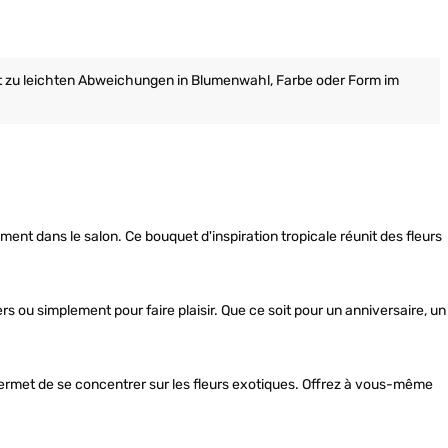
it zu leichten Abweichungen in Blumenwahl, Farbe oder Form im
ment dans le salon. Ce bouquet d'inspiration tropicale réunit des fleurs
 ou simplement pour faire plaisir. Que ce soit pour un anniversaire, un
permet de se concentrer sur les fleurs exotiques. Offrez à vous-même