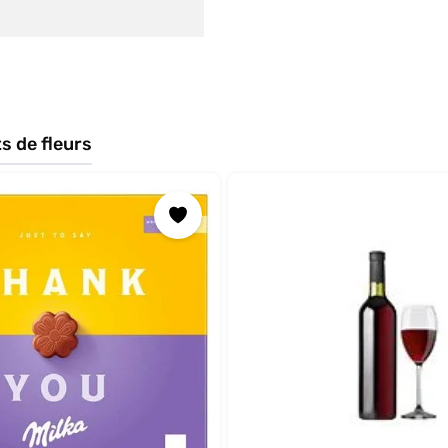
s de fleurs