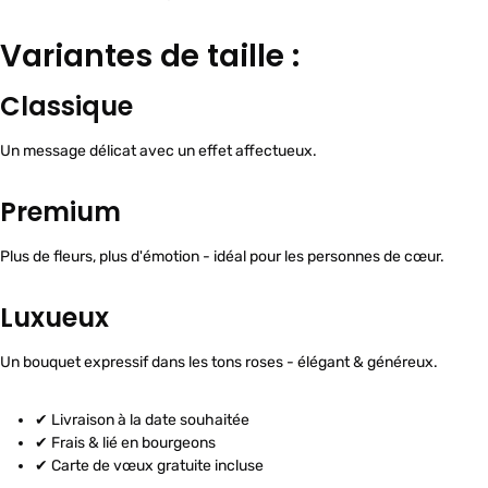
Variantes de taille :
Classique
Un message délicat avec un effet affectueux.
Premium
Plus de fleurs, plus d'émotion - idéal pour les personnes de cœur.
Luxueux
Un bouquet expressif dans les tons roses - élégant & généreux.
✔ Livraison à la date souhaitée
✔ Frais & lié en bourgeons
✔ Carte de vœux gratuite incluse