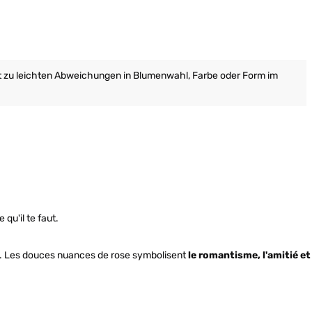
it zu leichten Abweichungen in Blumenwahl, Farbe oder Form im
qu'il te faut.
 Les douces nuances de rose symbolisent
le romantisme, l'amitié et