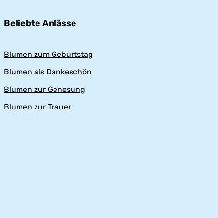
Beliebte Anlässe
Blumen zum Geburtstag
Blumen als Dankeschön
Blumen zur Genesung
Blumen zur Trauer