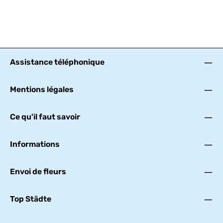
Assistance téléphonique
Mentions légales
Ce qu'il faut savoir
Informations
Envoi de fleurs
Top Städte