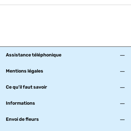
Assistance téléphonique
Mentions légales
Ce qu'il faut savoir
Informations
Envoi de fleurs