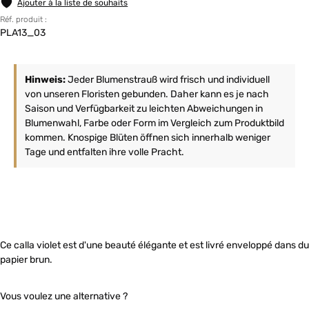
Ajouter à la liste de souhaits
Réf. produit :
PLA13_03
Hinweis:
Jeder Blumenstrauß wird frisch und individuell
von unseren Floristen gebunden. Daher kann es je nach
Saison und Verfügbarkeit zu leichten Abweichungen in
Blumenwahl, Farbe oder Form im Vergleich zum Produktbild
kommen. Knospige Blüten öffnen sich innerhalb weniger
Tage und entfalten ihre volle Pracht.
Ce calla violet est d'une beauté élégante et est livré enveloppé dans du
papier brun.
Vous voulez une alternative ?