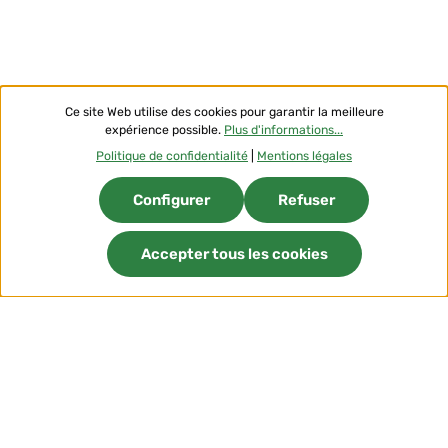
Ce site Web utilise des cookies pour garantir la meilleure
expérience possible.
Plus d'informations...
Politique de confidentialité
|
Mentions légales
Configurer
Refuser
Accepter tous les cookies