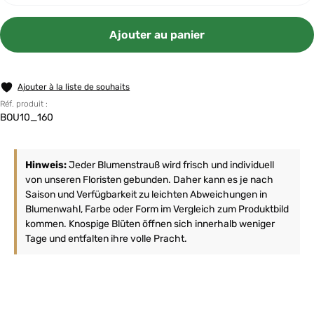
Ajouter au panier
Ajouter à la liste de souhaits
Réf. produit :
BOU10_160
Hinweis:
Jeder Blumenstrauß wird frisch und individuell
von unseren Floristen gebunden. Daher kann es je nach
Saison und Verfügbarkeit zu leichten Abweichungen in
Blumenwahl, Farbe oder Form im Vergleich zum Produktbild
kommen. Knospige Blüten öffnen sich innerhalb weniger
Tage und entfalten ihre volle Pracht.