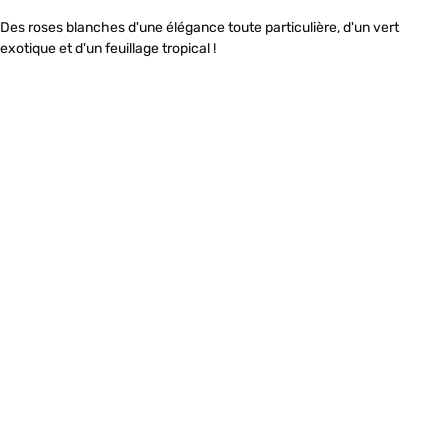
Des roses blanches d'une élégance toute particulière, d'un vert
exotique et d'un feuillage tropical !