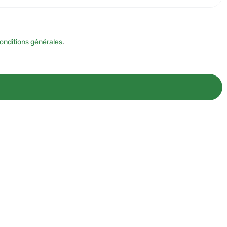
onditions générales
.