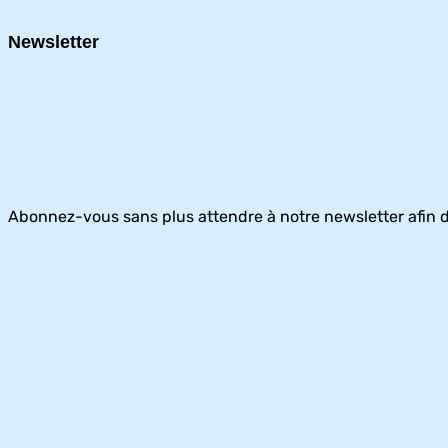
Newsletter
Abonnez-vous sans plus attendre à notre newsletter afin d