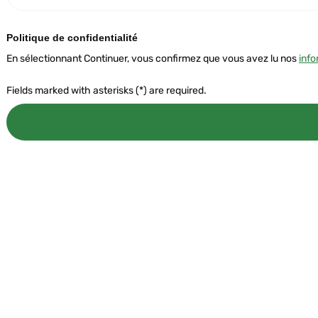
Politique de confidentialité
En sélectionnant Continuer, vous confirmez que vous avez lu nos
info
Fields marked with asterisks (*) are required.