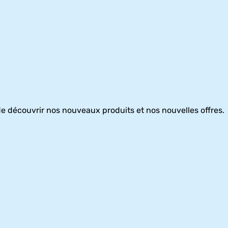
e découvrir nos nouveaux produits et nos nouvelles offres.