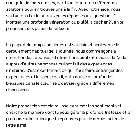
une grille de mots croisés, car il faut chercher différentes
solutions pour en trouver une à la fin. Avec notre aide, nous
souhaitons t'aider à trouver les réponses à la question :
"
Montrer une
profonde vénération
ou plutôt la cacher ?", en te
proposant des pistes de réflexion.
La plupart du temps, un décès est soudain et bouleverse le
déroulement habituel de la journée, nous commençons à
chercher des réponses et cherchons peut-être aussi de l'aide
auprès d'autres personnes qui ont fait des expériences
similaires. C'est exactement ce qu'il faut faire, échanger des
expériences et laisser le deuil, qui a causé de profondes
blessures dans le cœur, se cicatriser grâce à différentes
discussions.
Notre proposition est claire : ose exprimer tes sentiments et
cherche la manière dont tu peux gérer la profonde tristesse et la
profonde admiration que tu éprouves pour le dernier adieu de
l'être aimé.