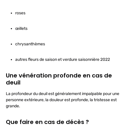
roses
œillets
chrysanthèmes
autres fleurs de saison et verdure saisonnière 2022
Une vénération profonde en cas de
deuil
La profondeur du deuil est généralement impalpable pour une
personne extérieure, la douleur est profonde, la tristesse est
grande.
Que faire en cas de décès ?