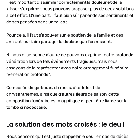
Il est important d'assimiler correctement la douleur et de la
laisser s'exprimer, nous pouvons proposer plus de deux solutions
à cet effet. D'une part, il faut bien sûr parler de ses sentiments et
de ses pensées dans un tel cas.
Pour cela, il faut s'appuyer sur le soutien de la famille et des
amis, et leur faire partager la douleur que l'on ressent.
Ni nous ni personne d'autre ne pouvons exprimer notre profonde
vénération lors de tels événements tragiques, mais nous
essayons de la représenter avec notre arrangement funéraire
"vénération profonde".
Composée de gerberas, de roses, d'œillets et de
chrysanthèmes, ainsi que d'autres fleurs de saison, cette
composition funéraire est magnifique et peut être livrée sur la
tombe si nécessaire.
La solution des mots croisés : le deuil
Nous pensons qu'il est juste d'appeler le deuil en cas de décès